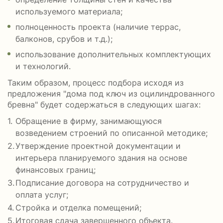
используемого материала;
полноценность проекта (наличие террас,
балконов, срубов и т.д.);
использование дополнительных комплектующих
и технологий.
Таким образом, процесс подбора исходя из
предложения "дома под ключ из оцилиндрованного
бревна" будет содержаться в следующих шагах:
Обращение в фирму, занимающуюся
возведением строений по описанной методике;
Утверждение проектной документации и
интерьера планируемого здания на основе
финансовых границ;
Подписание договора на сотрудничество и
оплата услуг;
Стройка и отделка помещений;
Итоговая сдача завершенного объекта.