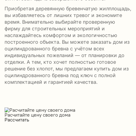
Приобретая деревянную бревенчатую жилплощадь,
вы избавляетесь от лишних тревог и экономите
время. Внимательно выбирайте проверенную
фирму для строительных мероприятий и
наслаждайтесь комфортом и экологичностью
построенного объекта. Вы можете заказать дом из
оцилиндрованного бревна с учётом всех
индивидуальных пожеланий — от планировки до
отделки. А тем, кто хочет полностью готовое
решение без хлопот, мы предлагаем купить дом из
оцилиндрованного бревна под ключ с полной
комплектацией и гарантией качества.
Расчитайте цену своего дома
Рассчитать