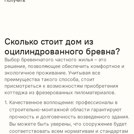
Сколько стоит дом из
оцилиндрованного бревна?
Выбор бревенчатого частного жилья – это
решение, позволяющее обеспечить комфортное и
экологичное проживание. Учитывая все
преимущества такого способа, стоит
присмотреться к возможностям приобретения
коттеджа из фрезерованных пиломатериалов.
Качественное воплощение: профессионалы в
строительно-монтажной области гарантируют
прочность и долговечность возведенного здания.
Вы можете быть уверены, что сооружение будет
соответствовать всем нормативам и стандартам