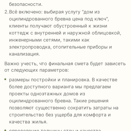
безопасности.
Всё включено: выбирая услугу "дом из
оцилиндрованного бревна цена под ключ",
клиенты получают обустроенный к жизни
коттедж с внутренней и наружной облицовкой,
инженерными сетями, такими как
электропроводка, отопительные приборы и
канализация.
Важно учесть, что финальная смета будет зависеть
от следующих параметров:
размеры постройки и планировка. В качестве
более доступного варианта мы предлагаем
проекты одноэтажных домов из
оцилиндрованного бревна. Такие решения
позволяют существенно сократить затраты на
строительство без ущерба для комфорта и
качества жилья.
определение толщины стен и качества