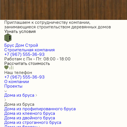
Приглашаем к сотрудничеству компании,
занимающиеся строительством деревянных домов
Узнать условия
Брус Дом Строй
Строительная компания
+7 (967) 555-36-93
Работам с Пн - Пт: 08:00 - 18:00
Рассчитать стоимость
Наш телефон
+7 (967) 555-36-93
О компании
Проекты
Дома из бруса
Дома из бруса
Дома из профилированного бруса
Дома из клееного бруса
Дома из двойного бруса
Дома из строганного бруса
Дома из бревен