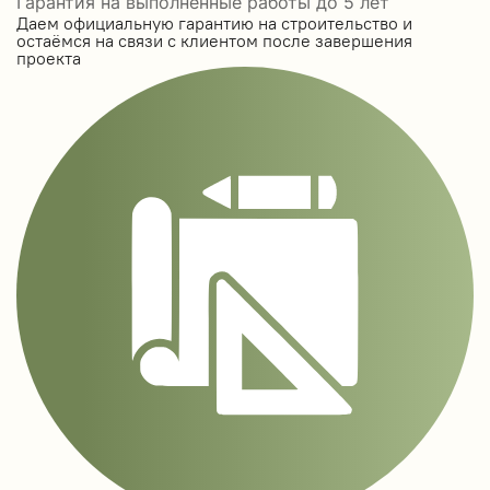
Гарантия на выполненные работы до 5 лет
Даем официальную гарантию на строительство и
остаёмся на связи с клиентом после завершения
проекта