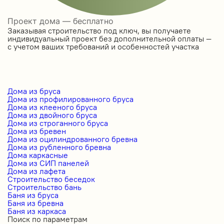
Проект дома — бесплатно
Заказывая строительство под ключ, вы получаете
индивидуальный проект без дополнительной оплаты —
с учетом ваших требований и особенностей участка
Дома из бруса
Дома из профилированного бруса
Дома из клееного бруса
Дома из двойного бруса
Дома из строганного бруса
Дома из бревен
Дома из оцилиндрованного бревна
Дома из рубленного бревна
Дома каркасные
Дома из СИП панелей
Дома из лафета
Строительство беседок
Строительство бань
Баня из бруса
Баня из бревна
Баня из каркаса
Поиск по параметрам