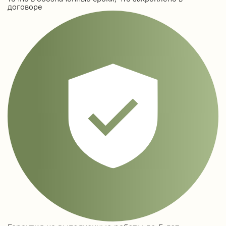
договоре