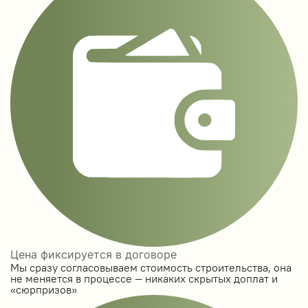
Цена фиксируется в договоре
Мы сразу согласовываем стоимость строительства, она
не меняется в процессе — никаких скрытых доплат и
«сюрпризов»