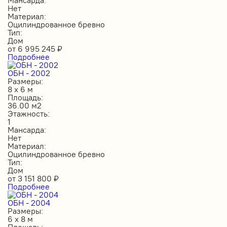
Нет
Материал:
Оцилиндрованное бревно
Тип:
Дом
от
6 995 245
₽
Подробнее
ОБН - 2002
Размеры:
8 х 6 м
Площадь:
36.00 м2
Этажность:
1
Мансарда:
Нет
Материал:
Оцилиндрованное бревно
Тип:
Дом
от
3 151 800
₽
Подробнее
ОБН - 2004
Размеры:
6 х 8 м
Площадь: