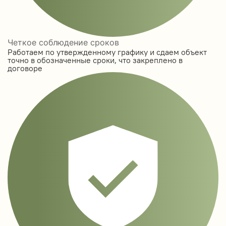
Четкое соблюдение сроков
Работаем по утвержденному графику и сдаем объект
точно в обозначенные сроки, что закреплено в
договоре