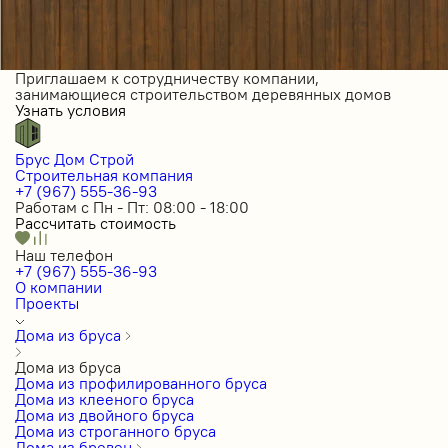
Приглашаем к сотрудничеству компании,
занимающиеся строительством деревянных домов
Узнать условия
Брус Дом Строй
Строительная компания
+7 (967) 555-36-93
Работам с Пн - Пт: 08:00 - 18:00
Рассчитать стоимость
Наш телефон
+7 (967) 555-36-93
О компании
Проекты
Дома из бруса
Дома из бруса
Дома из профилированного бруса
Дома из клееного бруса
Дома из двойного бруса
Дома из строганного бруса
Дома из бревен