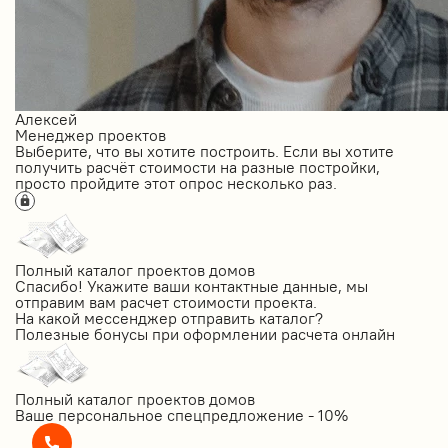
Алексей
Менеджер проектов
Выберите, что вы хотите построить. Если вы хотите
получить расчёт стоимости на разные постройки,
просто пройдите этот опрос несколько раз.
Полный каталог проектов домов
Спасибо! Укажите ваши контактные данные, мы
отправим вам расчет стоимости проекта.
На какой мессенджер отправить каталог?
Полезные бонусы при оформлении расчета онлайн
Полный каталог проектов домов
Ваше персональное спецпредложение - 10%