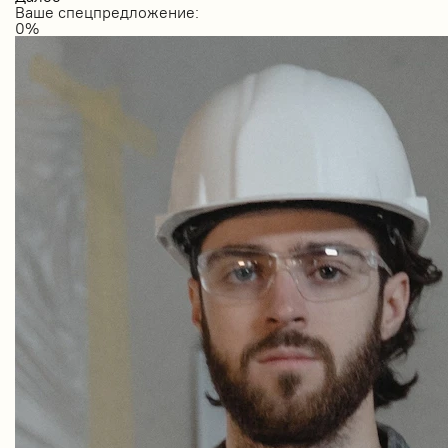
Ваше спецпредложение:
0
%