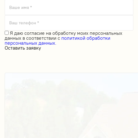
Ваше имя *
Ваш телефон *
Я даю
согласие на обработку моих персональных
данных
в соответствии с
политикой обработки
персональных данных.
Оставить заявку