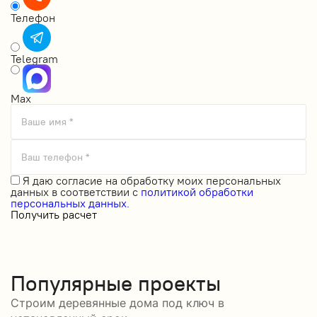
Телефон
Telegram
Max
Ваше имя *
Ваш телефон *
Я даю
согласие на обработку моих персональных
данных
в соответствии с
политикой обработки
персональных данных.
Получить расчет
Популярные проекты
Строим деревянные дома под ключ в