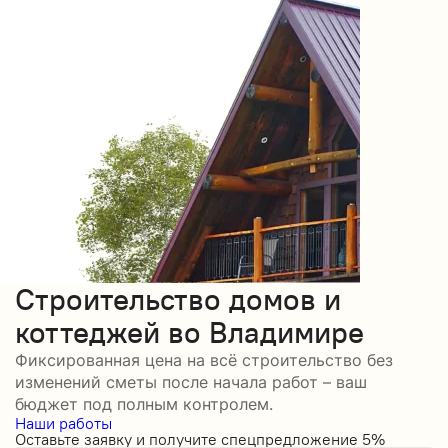
Строительство домов и
коттеджей во Владимире
Фиксированная цена на всё строительство без
изменений сметы после начала работ – ваш
бюджет под полным контролем.
Наши работы
Оставьте заявку и получите спецпредложение 5%