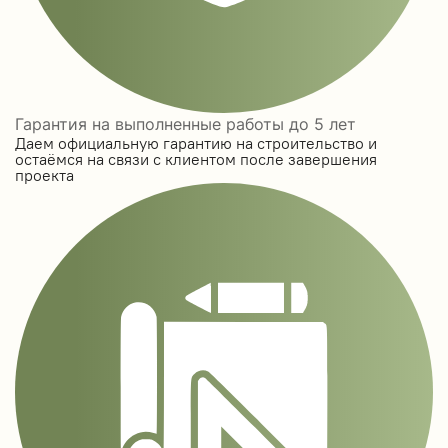
Гарантия на выполненные работы до 5 лет
Даем официальную гарантию на строительство и
остаёмся на связи с клиентом после завершения
проекта