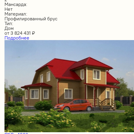
Мансарда:
Нет
Материал:
Профилированный брус
Тип:
Дом
от
3 824 431
₽
Подробнее