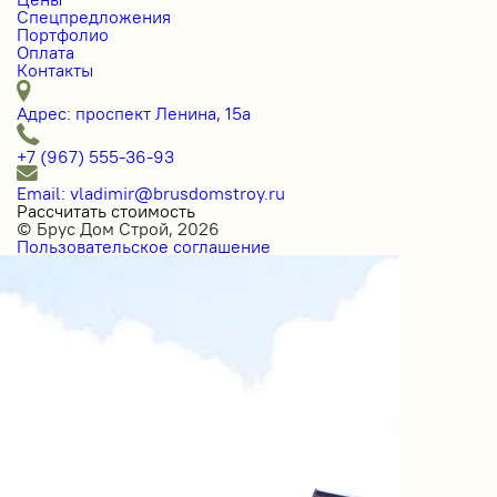
Спецпредложения
Портфолио
Оплата
Контакты
Адрес: проспект Ленина, 15а
+7 (967) 555-36-93
Email: vladimir@brusdomstroy.ru
Рассчитать стоимость
© Брус Дом Строй, 2026
Пользовательское соглашение