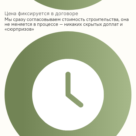
Цена фиксируется в договоре
Мы сразу согласовываем стоимость строительства, она
не меняется в процессе — никаких скрытых доплат и
«сюрпризов»