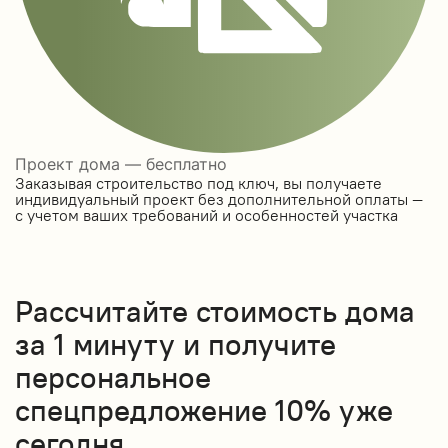
Проект дома — бесплатно
Заказывая строительство под ключ, вы получаете
индивидуальный проект без дополнительной оплаты —
с учетом ваших требований и особенностей участка
Рассчитайте стоимость дома
за 1 минуту и получите
персональное
спецпредложение 10% уже
сегодня