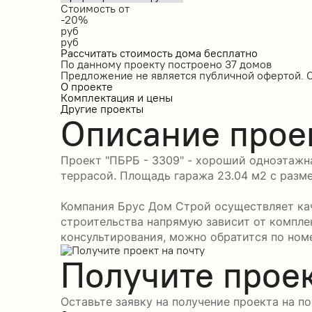
Стоимость от
-20%
руб
руб
Рассчитать стоимость дома бесплатно
По данному проекту построено
37 домов
Предложение не является публичной офертой. 
О проекте
Комплектация и цены
Другие проекты
Описание прое
Проект "ПБРБ - 3309" - хороший одноэтажна
террасой. Площадь гаража 23.04 м2 с разме
Компания Брус Дом Строй осуществляет кач
строительства напрямую зависит от компле
консультирования, можно обратится по номе
Получите проек
Оставьте заявку на получение проекта на по