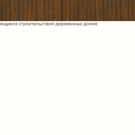
ающиеся строительством деревянных домов