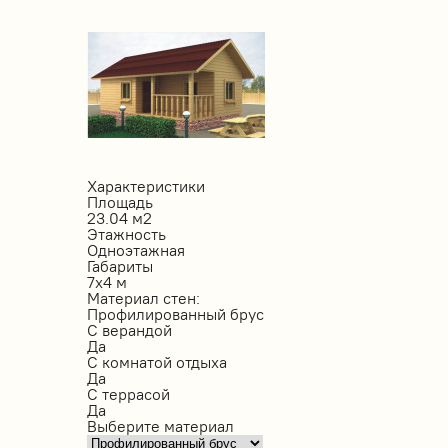
Характеристики
Площадь
23.04 м2
Этажность
Одноэтажная
Габариты
7х4 м
Материал стен:
Профилированный брус
С верандой
Да
С комнатой отдыха
Да
С террасой
Да
Выберите материал