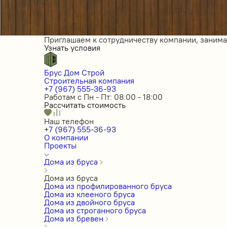
Приглашаем к сотрудничеству компании, заним
Узнать условия
Брус Дом Строй
Строительная компания
+7 (967) 555-36-93
Работам с Пн - Пт: 08:00 - 18:00
Рассчитать стоимость
Наш телефон
+7 (967) 555-36-93
О компании
Проекты
Дома из бруса
Дома из бруса
Дома из профилированного бруса
Дома из клееного бруса
Дома из двойного бруса
Дома из строганного бруса
Дома из бревен