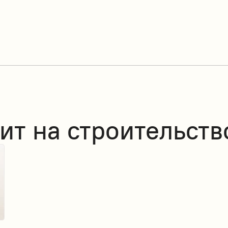
ит на строительств