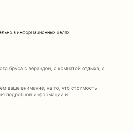
ельно в информационных целях.
го бруса с верандой, с комнатой отдыха, с
м ваше внимание, на то, что стоимость
ния подробной информации и