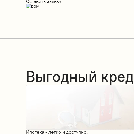
Оставить заявку
Выгодный кред
Ипотека - легко и доступно!