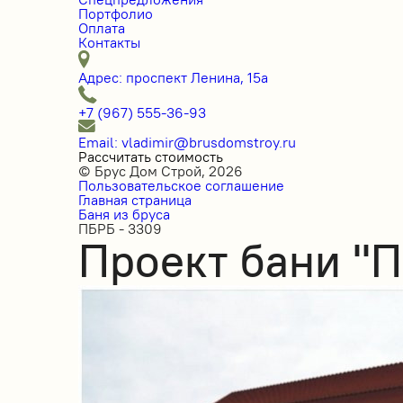
Портфолио
Оплата
Контакты
Адрес: проспект Ленина, 15а
+7 (967) 555-36-93
Email: vladimir@brusdomstroy.ru
Рассчитать стоимость
© Брус Дом Строй, 2026
Пользовательское соглашение
Главная страница
Баня из бруса
ПБРБ - 3309
Проект бани "П